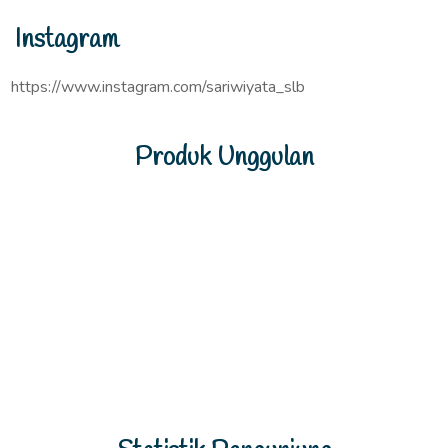
Instagram
https://www.instagram.com/sariwiyata_slb
Produk Unggulan
Previous
Next