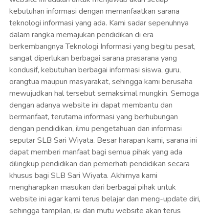
kebutuhan informasi dengan memanfaatkan sarana
teknologi informasi yang ada. Kami sadar sepenuhnya
dalam rangka memajukan pendidikan di era
berkembangnya Teknologi Informasi yang begitu pesat,
sangat diperlukan berbagai sarana prasarana yang
kondusif, kebutuhan berbagai informasi siswa, guru,
orangtua maupun masyarakat, sehingga kami berusaha
mewujudkan hal tersebut semaksimal mungkin. Semoga
dengan adanya website ini dapat membantu dan
bermanfaat, terutama informasi yang berhubungan
dengan pendidikan, ilmu pengetahuan dan informasi
seputar SLB Sari Wiyata. Besar harapan kami, sarana ini
dapat memberi manfaat bagi semua pihak yang ada
dilingkup pendidikan dan pemerhati pendidikan secara
khusus bagi SLB Sari Wiyata. Akhirnya kami
mengharapkan masukan dari berbagai pihak untuk
website ini agar kami terus belajar dan meng-update diri,
sehingga tampilan, isi dan mutu website akan terus