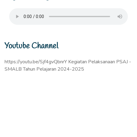
Youtube Channel
https://youtu.be/Sjf4gvQbnrY Kegiatan Pelaksanaan PSAJ -
SMALB Tahun Pelajaran 2024-2025