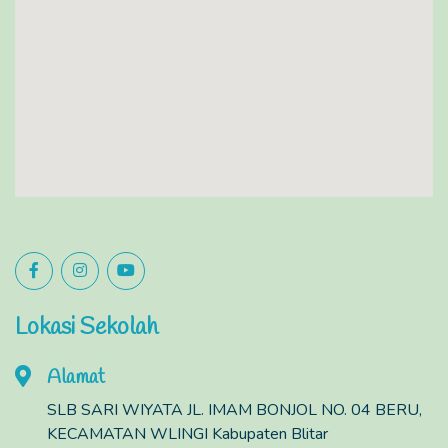
Lokasi Sekolah
Alamat
SLB SARI WIYATA JL. IMAM BONJOL NO. 04 BERU,
KECAMATAN WLINGI Kabupaten Blitar