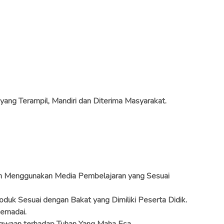
ang Terampil, Mandiri dan Diterima Masyarakat.
n Menggunakan Media Pembelajaran yang Sesuai
duk Sesuai dengan Bakat yang Dimiliki Peserta Didik.
emadai.