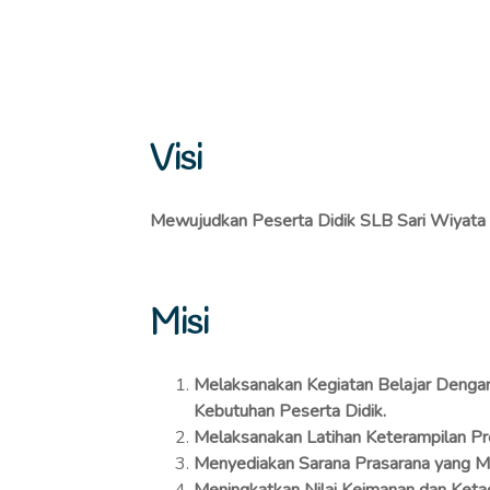
Visi
Mewujudkan Peserta Didik SLB Sari Wiyata y
Misi
Melaksanakan Kegiatan Belajar Denga
Kebutuhan Peserta Didik.
Melaksanakan Latihan Keterampilan Pro
Menyediakan Sarana Prasarana yang M