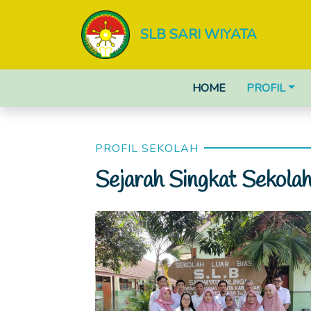
SLB SARI WIYATA
HOME
PROFIL
PROFIL SEKOLAH
Sejarah Singkat Sekola