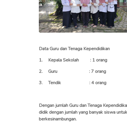
Data Guru dan Tenaga Kependidikan
1. Kepala Sekolah : 1 orang
2. Guru : 7 orang
3. Tendik : 4 orang
Dengan jumlah Guru dan Tenaga Kependidi
didik dengan jumlah yang banyak siswa unt
berkesinambungan.