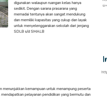
digunakan walaupun ruangan kelas hanya
si
sedikit. Dengan sarana prasarana yang
memadai tentunya akan sangat mendukung
dan memiliki kapasitas yang cukup dan layak
untuk menyelenggarakan sekolah dari jenjang
SDLB s/d SMALB
I
htt
kan menunjukkan kemampuan untuk menampung peserta
uk mendapatkan pelayanan pendidikan yang bermutu dan