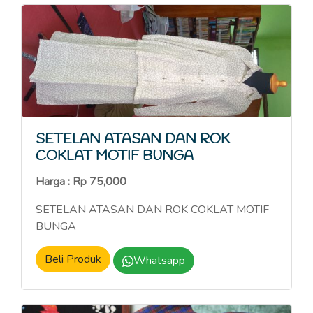
SETELAN ATASAN DAN ROK
COKLAT MOTIF BUNGA
Harga : Rp 75,000
SETELAN ATASAN DAN ROK COKLAT MOTIF
BUNGA
Beli Produk
Whatsapp