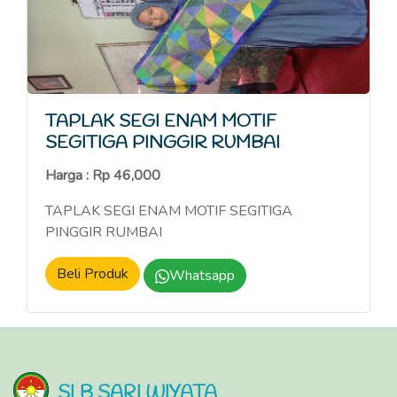
TAPLAK SEGI ENAM MOTIF
SEGITIGA PINGGIR RUMBAI
Harga : Rp 46,000
TAPLAK SEGI ENAM MOTIF SEGITIGA
PINGGIR RUMBAI
Beli Produk
Whatsapp
SLB SARI WIYATA