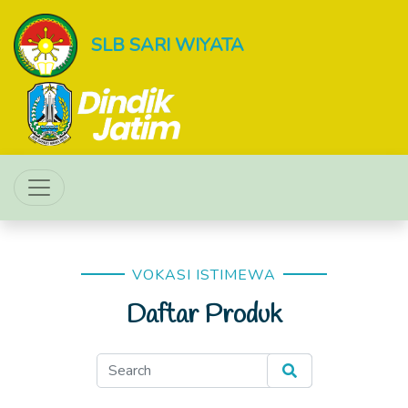
SLB SARI WIYATA
VOKASI ISTIMEWA
Daftar Produk