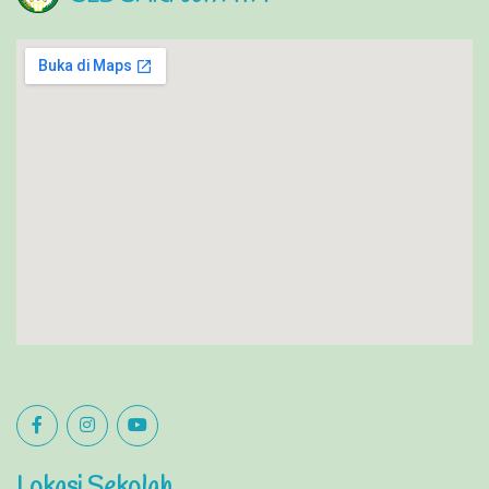
Lokasi Sekolah