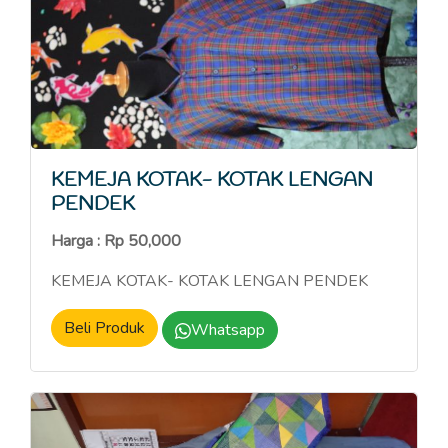
KEMEJA KOTAK- KOTAK LENGAN
PENDEK
Harga : Rp 50,000
KEMEJA KOTAK- KOTAK LENGAN PENDEK
Beli Produk
Whatsapp